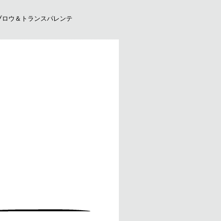
E ジャブロウ＆トランスパレンテ